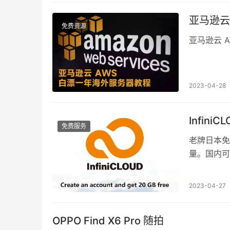
亚马逊云
免费资源
亚马逊云 A
2023-04-28
Infin
免费服务
老牌日本免费
量。国内可
2023-04-27
OPPO Find X6 Pro 随拍