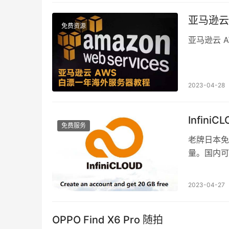
亚马逊云
免费资源
亚马逊云 A
2023-04-28
Infin
免费服务
老牌日本免费
量。国内可
2023-04-27
OPPO Find X6 Pro 随拍