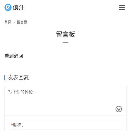
首页
留言板
留言板
看到必回
发表回复
*
昵称：