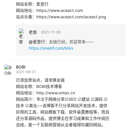
网站名称：爱思行
网站地址：https://www.aceact.com
站点头像：https://www.aceact.com/aceact.png
老俍
2021-11-08
@爱思行
：
友链已经，欢迎常来~~~
https://oneinf.com/links
BOBI
2021-08-01
已添加贵站点，请求换友链
网站名称：BOBI技术博客
网站地址：http://www.ontax.cn
网站简介：专注于网络分享☑SEO ☑建站 ☑源码 ☑
技术 ☑美化~~该博客不只分享网站开发技术，提供
好用的工具、网站模板下载、软件装置教程等，而且
还分享源码作品，提供博主在学习成果和工作中阅历
总结，是一个互联网营销从业者值得珍藏的网站。