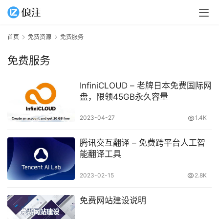
首页
免费资源
免费服务
免费服务
InfiniCLOUD – 老牌日本免费国际网
盘，限领45GB永久容量
2023-04-27
1.4K
腾讯交互翻译 – 免费跨平台人工智
能翻译工具
2023-02-15
2.8K
免费网站建设说明