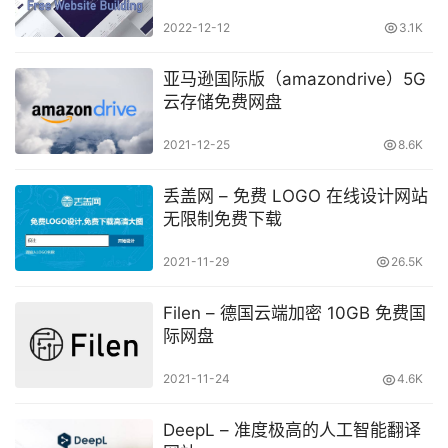
2022-12-12
3.1K
亚马逊国际版（amazondrive）5G
云存储免费网盘
2021-12-25
8.6K
丢盖网 – 免费 LOGO 在线设计网站
无限制免费下载
2021-11-29
26.5K
Filen – 德国云端加密 10GB 免费国
际网盘
2021-11-24
4.6K
DeepL – 准度极高的人工智能翻译