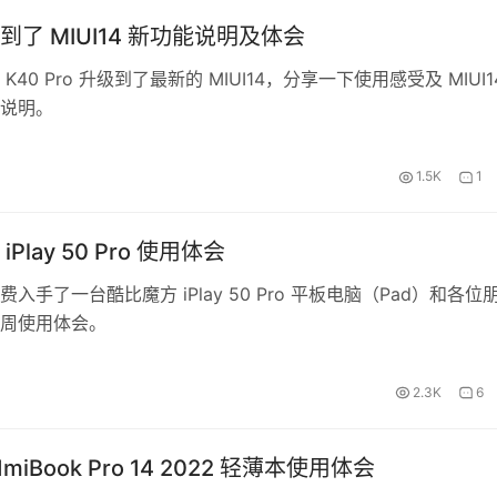
到了 MIUI14 新功能说明及体会
K40 Pro 升级到了最新的 MIUI14，分享一下使用感受及 MIUI1
说明。
1.5K
1
Play 50 Pro 使用体会
入手了一台酷比魔方 iPlay 50 Pro 平板电脑（Pad）和各位
周使用体会。
2.3K
6
miBook Pro 14 2022 轻薄本使用体会