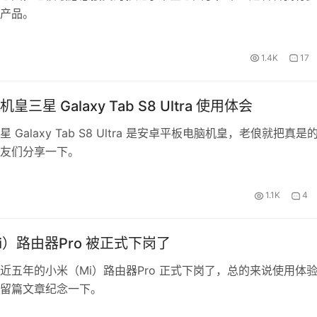
产品。
1.4K
17
三星 Galaxy Tab S8 Ultra 使用体会
 Galaxy Tab S8 Ultra 是安卓平板电脑机皇，老俍就把真是
友们分享一下。
1.1K
4
i）路由器Pro 被正式下岗了
近五年的小米（Mi）路由器Pro 正式下岗了，总的来说使用体
留篇文章纪念一下。