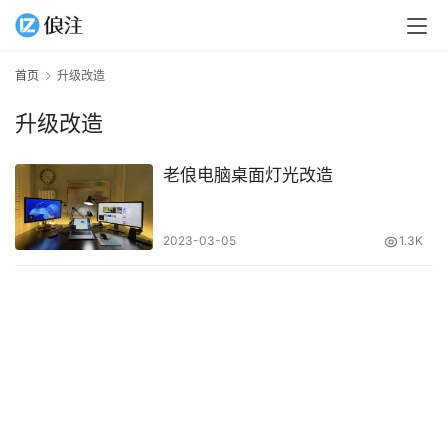
首页
升级改造
升级改造
老俍电脑桌面灯光改造
2023-03-05
1.3K