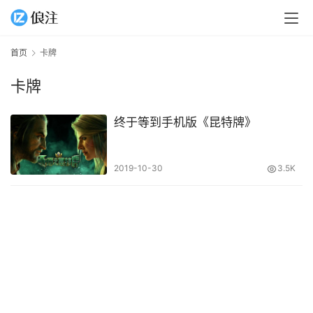
首页
卡牌
卡牌
终于等到手机版《昆特牌》
2019-10-30
3.5K