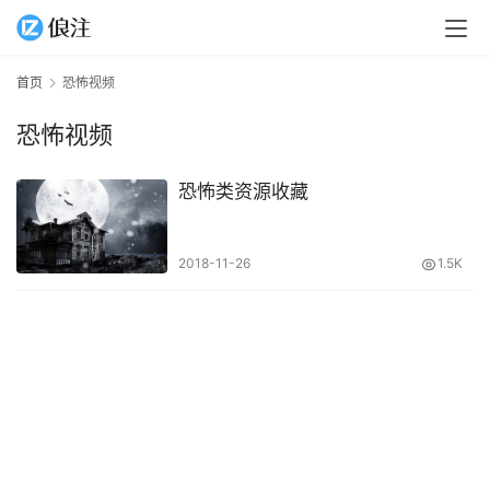
首页
恐怖视频
恐怖视频
恐怖类资源收藏
2018-11-26
1.5K