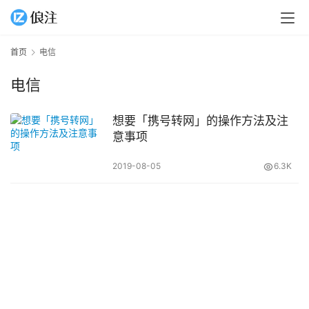
首页
电信
电信
想要「携号转网」的操作方法及注
意事项
2019-08-05
6.3K