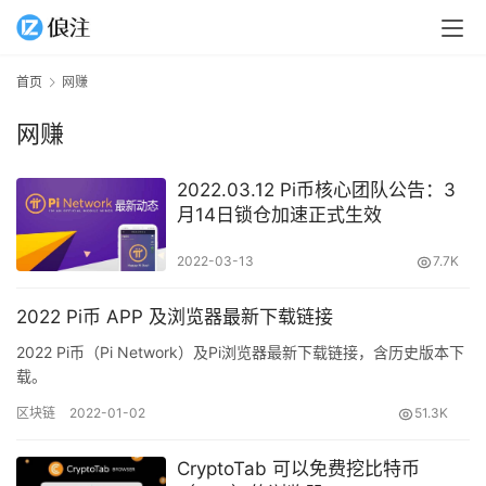
首页
网赚
网赚
2022.03.12 Pi币核心团队公告：3
月14日锁仓加速正式生效
2022-03-13
7.7K
2022 Pi币 APP 及浏览器最新下载链接
2022 Pi币（Pi Network）及Pi浏览器最新下载链接，含历史版本下
载。
区块链
2022-01-02
51.3K
CryptoTab 可以免费挖比特币