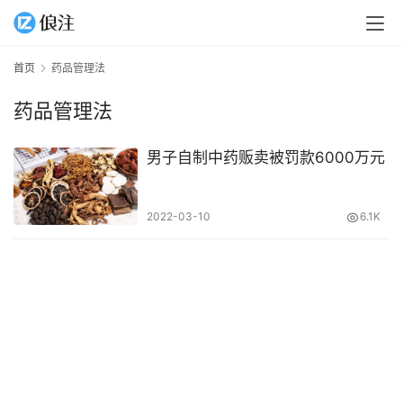
首页
药品管理法
药品管理法
男子自制中药贩卖被罚款6000万元
2022-03-10
6.1K