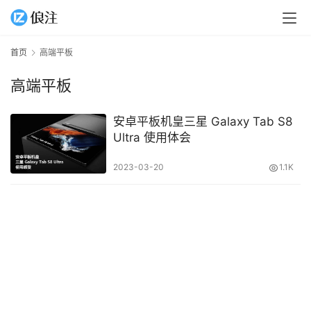
首页
高端平板
高端平板
安卓平板机皇三星 Galaxy Tab S8
Ultra 使用体会
2023-03-20
1.1K