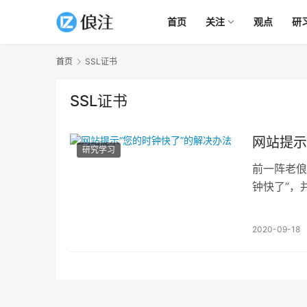
首页
关注
观点
研
首页
SSL证书
SSL证书
网站提示
研究学习
前一阵老俍
钟快了”，
测试其实这
2020-09-18