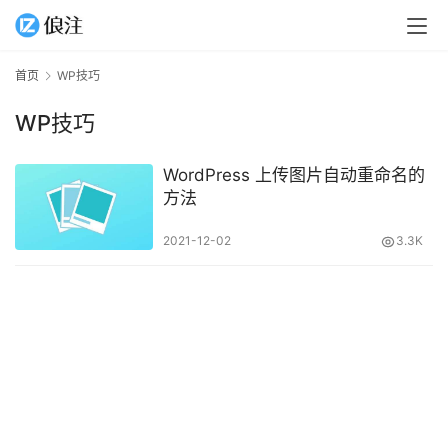
首页
WP技巧
WP技巧
WordPress 上传图片自动重命名的
方法
2021-12-02
3.3K