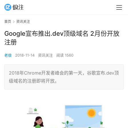
首页
资讯关注
Google宣布推出.dev顶级域名 2月份开放
注册
老俍
2018-11-14
资讯关注
阅读 1560
2018年Chrome开发者峰会的第一天，谷歌宣布.dev顶
级域名的注册即将开放。