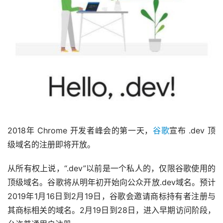
2018年 Chrome 开发者峰会的第一天，
谷歌
宣布 .dev 顶
级域名的注册即将开放。
从所有权上说，“.dev”以前是一个私人的，仅限谷歌使用的
顶级域名。谷歌将从明年初开始向公众开放.dev域名。预计
2019年1月16日到2月19日，谷歌会邀请商标持有者注册与
其商标相关的域名。2月19日到28日，进入早期访问阶段，