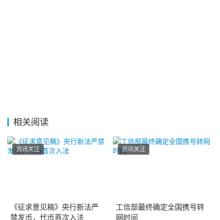
相关阅读
资讯关注
资讯关注
《征求意见稿》央行新法严
工信部最终确定全国携号转
禁发币，代币首次入法
网时间