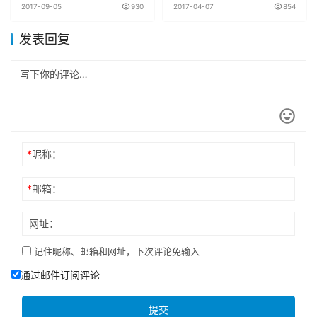
跌！
2017-09-05
930
2017-04-07
854
发表回复
*
昵称：
*
邮箱：
网址：
记住昵称、邮箱和网址，下次评论免输入
通过邮件订阅评论
提交