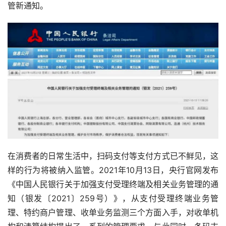
管新通知。
在消费者的日常生活中，扫码支付等支付方式已不鲜见，这
样的行为将被纳入监管。2021年10月13日，央行官网发布
《中国人民银行关于加强支付受理终端及相关业务管理的通
知（银发〔2021〕259号）》，从支付受理终端业务管
理、特约商户管理、收单业务监测三个方面入手，对收单机