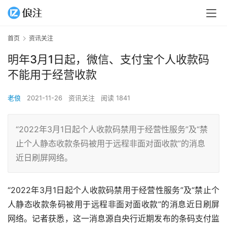
首页
资讯关注
明年3月1日起，微信、支付宝个人收款码
不能用于经营收款
老俍
2021-11-26
资讯关注
阅读 1841
“2022年3月1日起个人收款码禁用于经营性服务”及“禁
止个人静态收款条码被用于远程非面对面收款”的消息
近日刷屏网络。
“2022年3月1日起个人收款码禁用于经营性服务”及“禁止个
人静态收款条码被用于远程非面对面收款”的消息近日刷屏
网络。记者获悉，这一消息源自央行近期发布的条码支付监