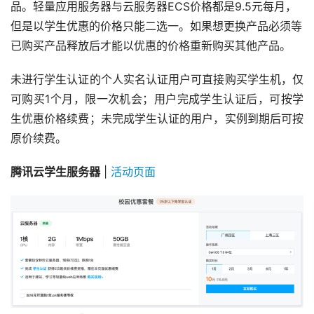
品。轻量应用服务器与云服务器ECS价格都是9.5元每月，
但是以学生优惠的价格只能二选一。如果想更换产品必须等
已购买产品释放后才能以优惠的价格重新购买其他产品。
未进行学生认证的个人实名认证用户可直接购买学生机，仅
可购买1个月，限一次机会；用户完成学生认证后，可按学
生优惠价格续费；未完成学生认证的用户，实例到期后可按
原价续费。
腾讯云学生服务器
 | 
活动页面