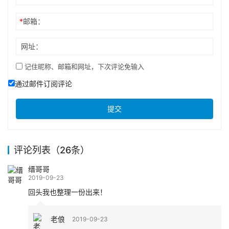
*
邮箱：
网址：
记住昵称、邮箱和网址，下次评论免输入
通过邮件订阅评论
提交
评论列表（26条）
缙哥哥
2019-09-23
回头我也整理一份出来！
老俍
2019-09-23