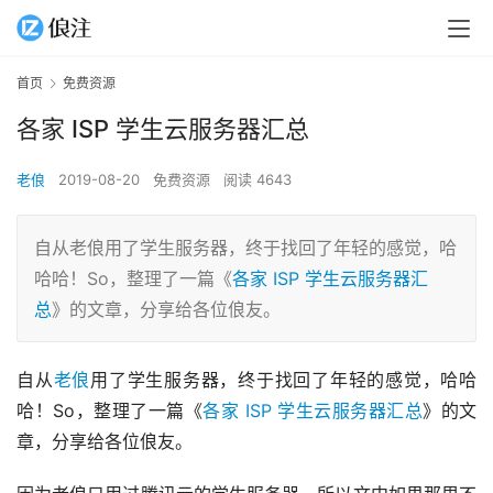
首页
免费资源
各家 ISP 学生云服务器汇总
老俍
2019-08-20
免费资源
阅读 4643
自从老俍用了学生服务器，终于找回了年轻的感觉，哈
哈哈！So，整理了一篇《
各家 ISP 学生云服务器汇
总
》的文章，分享给各位俍友。
自从
老俍
用了学生服务器，终于找回了年轻的感觉，哈哈
哈！So，整理了一篇《
各家 ISP 学生云服务器汇总
》的文
章，分享给各位俍友。