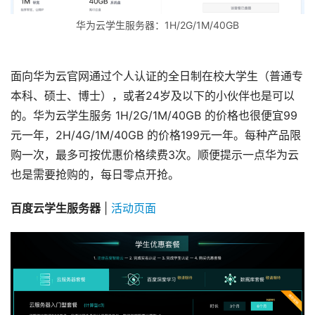
华为云学生服务器：1H/2G/1M/40GB
面向华为云官网通过个人认证的全日制在校大学生（普通专
本科、硕士、博士），或者24岁及以下的小伙伴也是可以
的。华为云学生服务 1H/2G/1M/40GB 的价格也很便宜99
元一年，2H/4G/1M/40GB 的价格199元一年。每种产品限
购一次，最多可按优惠价格续费3次。顺便提示一点华为云
也是需要抢购的，每日零点开抢。
百度云学生服务器
 | 
活动页面