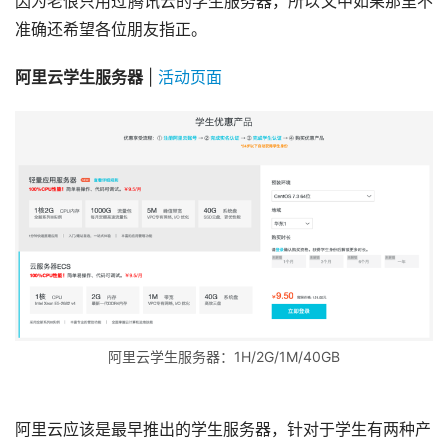
因为老俍只用过腾讯云的学生服务器，所以文中如果那里不
准确还希望各位朋友指正。
阿里云学生服务器
 | 
活动页面
阿里云学生服务器：1H/2G/1M/40GB
阿里云应该是最早推出的学生服务器，针对于学生有两种产