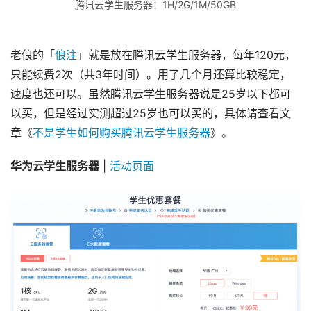
腾讯云学生服务器：1H/2G/1M/50GB
老俍的「
俍注
」就是放在腾讯云学生服务器，每年120元，
只能续费2次（共3年时间）。用了几个月还算比较稳定，
速度也还可以。虽然腾讯云学生服务器说是25岁以下都可
以买，但是经过实测超过25岁也可以买的，具体请查看文
章《
不是学生如何购买腾讯云学生服务器
》。
华为云学生服务器
 | 
活动页面