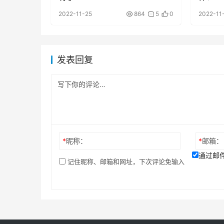
2022-11-25
864
5
0
2022-11
发表回复
*
昵称：
*
邮箱：
通过邮
记住昵称、邮箱和网址，下次评论免输入