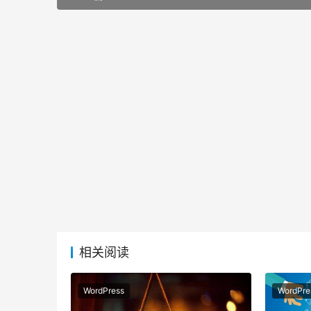
相关阅读
WordPress
WordPre