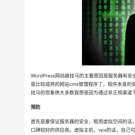
WordPress网站被挂马的主要原因是服务器有
是比较成熟的网站cms管理程序了，程序本身的
挂马的现象绝大多数我想是因为通过非正规渠道
预防
首先是要保证服务器的安全，租用虚拟空间的话
口碑较好的供应商。虚拟主机，vps的话，自己