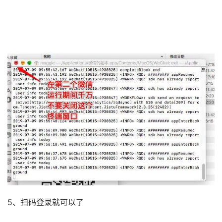
5、扫码登录就可以了