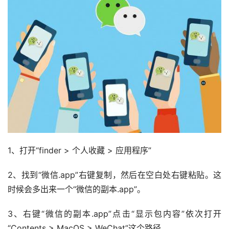
1、打开“finder > 个人收藏 > 应用程序”
2、找到“微信.app”右键复制，然后在空白处右键粘贴。这
时候会多出来一个“微信的副本.app”。
3、右键“微信的副本.app”点击“显示包内容”依次打开
“Contents > MacOS > WeChat”这个路径。