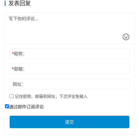
发表回复
*
昵称：
*
邮箱：
网址：
记住昵称、邮箱和网址，下次评论免输入
通过邮件订阅评论
提交