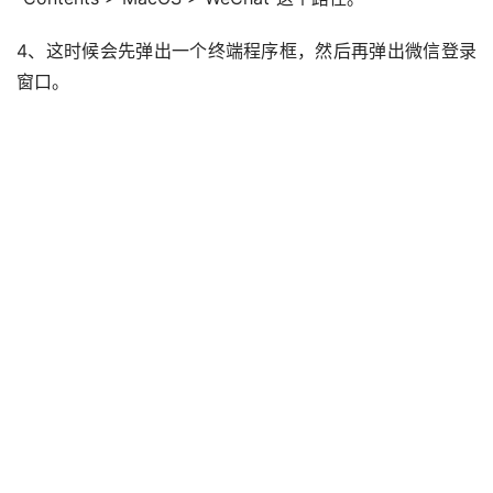
4、这时候会先弹出一个终端程序框，然后再弹出微信登录
窗口。