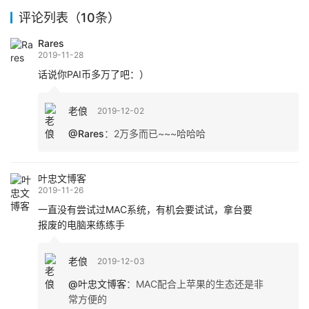
评论列表（10条）
Rares
2019-11-28
话说你PAI币多万了吧：）
老俍
2019-12-02
@Rares
：
2万多而已~~~哈哈哈
叶忠文博客
2019-11-26
一直没有尝试过MAC系统，有机会要试试，拿台要
报废的电脑来练练手
老俍
2019-12-03
@叶忠文博客
：
MAC配合上苹果的生态还是非
常方便的