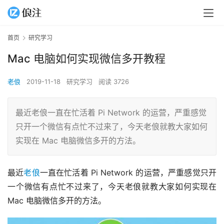
首页
研究学习
Mac 电脑如何实现微信多开教程
老俍
2019-11-18
研究学习
阅读 3726
最近老俍一直在忙活着 Pi Network 的运营，严重感觉
只开一个微信有点忙不过来了，今天老俍就教大家如何
实现在 Mac 电脑微信多开的方法。
最近
老俍
一直在忙活着 Pi Network 的运营，严重感觉只开
一个微信有点忙不过来了，今天老俍就教大家如何实现在 
Mac 电脑微信多开的方法。