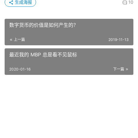
生成海报
10
数字货币的价值是如何产生的？
上一篇
2019-11-13
最近我的 MBP 总是看不见鼠标
2020-01-16
下一篇