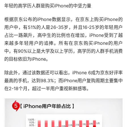
年轻的高学历人群是购买iPhone的中坚力量
根据京东公布的iPhone数据显示，在京东上购买iPhone的
用户中，有51%的人是26-35岁，并且16-25岁的年轻用户
占比一路飙升，高中生的比例也在增加，iPhone受到了越
来越多年轻用户的追捧。所有在京东购买iPhone的用户
中，有90%以上是大学及以上学历，高学历的人群手机消费
的目标依旧为iPhone。
除此外，通过该数据还可以看出，iPhone 6成为京东好评率
最高的手机，达到98.3%；而iPhone用户复购周期主要集中
在2-18个月，超过一半用户重视新鲜感等。