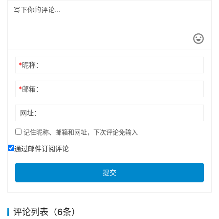
*
昵称：
*
邮箱：
网址：
记住昵称、邮箱和网址，下次评论免输入
通过邮件订阅评论
提交
评论列表（6条）