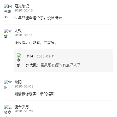
阳光笔记
2020-02-15
过年只能看这个了，没法出去
大致
2020-02-11
还没看。可能看，冲袁泉。
老俍
2020-02-11
@大致
：
袁泉现在瘦的有点吓人了
常阳
2020-02-03
剧情很像现实生活的缩影
流金岁月
2020-01-28