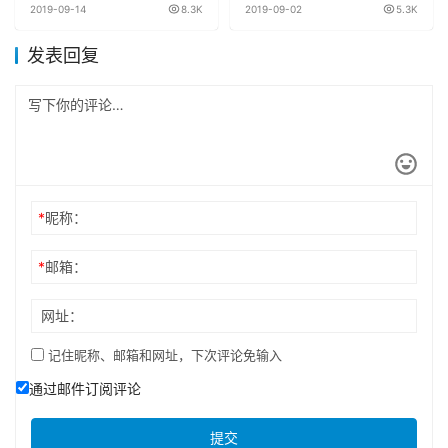
2019-09-14
8.3K
2019-09-02
5.3K
发表回复
*
昵称：
*
邮箱：
网址：
记住昵称、邮箱和网址，下次评论免输入
通过邮件订阅评论
提交