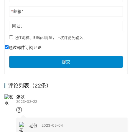
*
邮箱：
网址：
记住昵称、邮箱和网址，下次评论免输入
通过邮件订阅评论
提交
评论列表（22条）
张歌
2023-02-22
②
老俍
2023-05-04