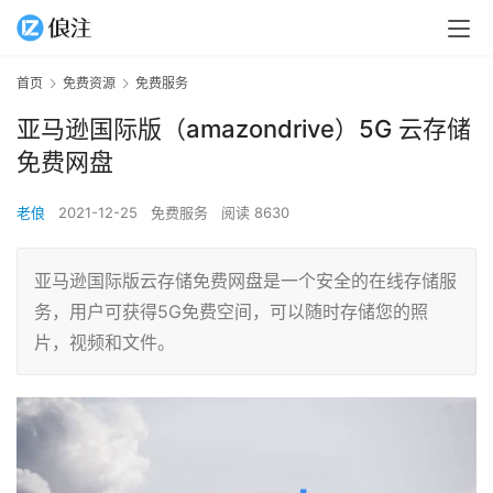
首页
免费资源
免费服务
亚马逊国际版（amazondrive）5G 云存储
免费网盘
老俍
2021-12-25
免费服务
阅读 8630
亚马逊国际版云存储免费网盘是一个安全的在线存储服
务，用户可获得5G免费空间，可以随时存储您的照
片，视频和文件。