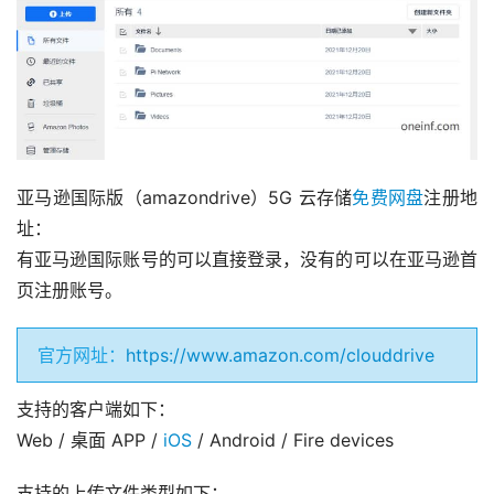
亚马逊国际版（amazondrive）5G 云存储
免费网盘
注册地
址：
有亚马逊国际账号的可以直接登录，没有的可以在亚马逊首
页注册账号。
官方网址：
https://www.amazon.com/clouddrive
支持的客户端如下：
Web / 桌面 APP / 
iOS
 / Android / Fire devices
支持的上传文件类型如下：