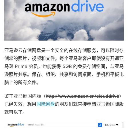
亚马逊云存储网盘是一个安全的在线存储服务，可以随时存
储您的照片，视频和文件。每个亚马逊客户即使没有开通亚
马逊 Prime 会员，也能获得 5GB 的免费存储空间，与亚马
逊照片共享。保存、组织、共享和访问桌面、手机和平板电
脑上的所有文件。
鉴于亚马逊国内版（
http://www.amazon.cn/clouddrive
）
已经失效，想用
国际网盘
的朋友们就直接申请亚马逊国际版
就可以了。