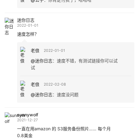
迷你日志
2022-01-01
速度怎样？
老俍
2022-01-01
@迷你日志
：
速度不错，有测试链接你可以试
试
老俍
2022-02-08
@迷你日志
：
速度没问题
sunnywolf
2021-12-27
一直在用amazon 的 S3服务备份照片…… 每个月
0.8美金