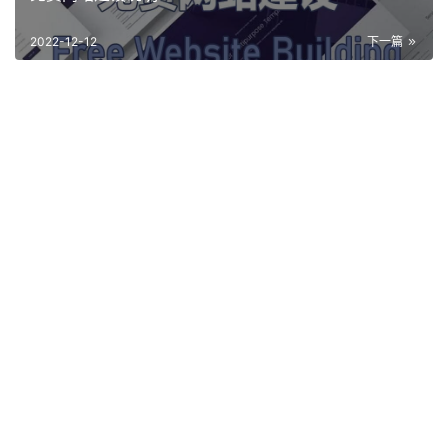
2022-12-12
下一篇