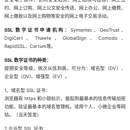
约、网上订购、网上公文安全传送、网上办公、网上缴费、
网上缴税以及网上购物等安全的网上电子交易活动。
SSL 数字证书申请机构：
Symantec、GeoTrust、
DigiCert、Thawte、GlobalSign、Comodo、
RapidSSL、Certum等。
SSL 数字证书的种类：
按照安全等级，依次从低到高，可分为：域名型（DV）、
企业型（OV)、增强型（EV）。
1、域名型 SSL 证书：
浏览器有 https 和小锁标示，能起到最基本的信息传输加密
功能，验证最基本的域名管理权。适用个人，小微企业等网
站。（当天签发）
2.企业型 SSL 证书：