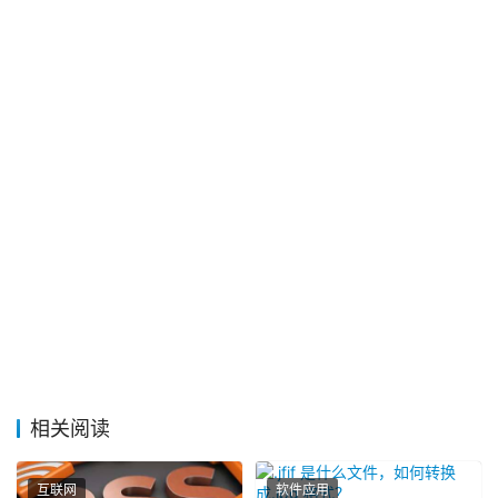
相关阅读
互联网
软件应用