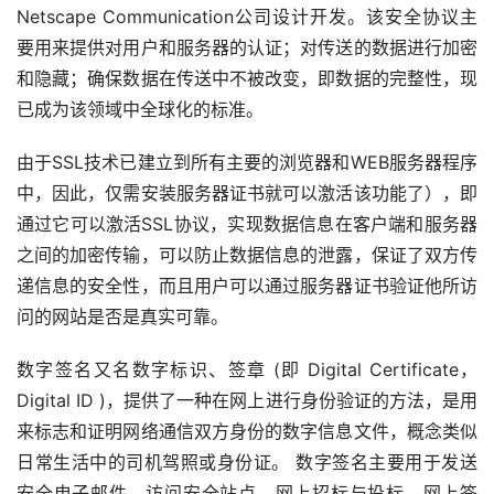
Netscape Communication公司设计开发。该安全协议主
要用来提供对用户和服务器的认证；对传送的数据进行加密
和隐藏；确保数据在传送中不被改变，即数据的完整性，现
已成为该领域中全球化的标准。
由于SSL技术已建立到所有主要的浏览器和WEB服务器程序
中，因此，仅需安装服务器证书就可以激活该功能了），即
通过它可以激活SSL协议，实现数据信息在客户端和服务器
之间的加密传输，可以防止数据信息的泄露，保证了双方传
递信息的安全性，而且用户可以通过服务器证书验证他所访
问的网站是否是真实可靠。
数字签名又名数字标识、签章 (即 Digital Certificate，
Digital ID )，提供了一种在网上进行身份验证的方法，是用
来标志和证明网络通信双方身份的数字信息文件，概念类似
日常生活中的司机驾照或身份证。 数字签名主要用于发送
安全电子邮件、访问安全站点、网上招标与投标、网上签