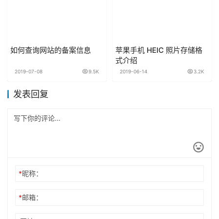
如何查询网站的备案信息
苹果手机 HEIC 照片存储格
式介绍
2019-07-08
9.5K
2019-06-14
3.2K
发表回复
*
昵称：
*
邮箱：