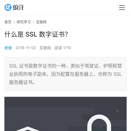
首页
研究学习
互联网
什么是 SSL 数字证书？
老俍
2018-11-02
互联网
阅读 1710
SSL 证书是数字证书的一种，类似于驾驶证、护照和营
业执照的电子副本。因为配置在服务器上，也称为 SSL
服务器证书。