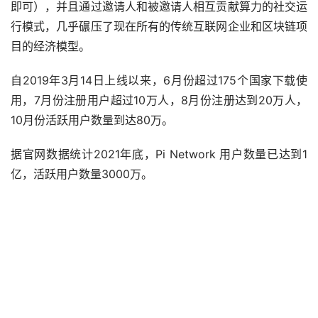
即可），并且通过邀请人和被邀请人相互贡献算力的社交运
行模式，几乎碾压了现在所有的传统互联网企业和区块链项
目的经济模型。
自2019年3月14日上线以来，6月份超过175个国家下载使
用，7月份注册用户超过10万人，8月份注册达到20万人，
10月份活跃用户数量到达80万。
据官网数据统计2021年底，Pi Network 用户数量已达到1
亿，活跃用户数量3000万。