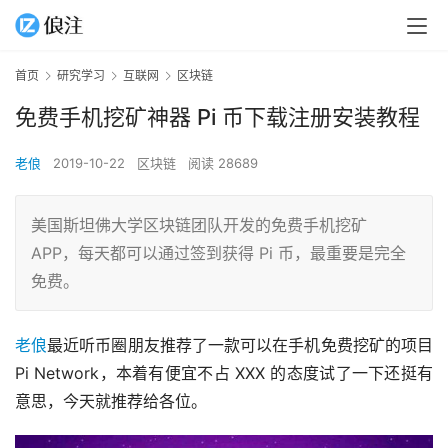
首页
研究学习
互联网
区块链
免费手机挖矿神器 Pi 币下载注册安装教程
老俍
2019-10-22
区块链
阅读 28689
美国斯坦佛大学区块链团队开发的免费手机挖矿
APP，每天都可以通过签到获得 Pi 币，最重要是完全
免费。
老俍
最近听币圈朋友推荐了一款可以在手机免费挖矿的项目 
Pi Network，本着有便宜不占 XXX 的态度试了一下还挺有
意思，今天就推荐给各位。