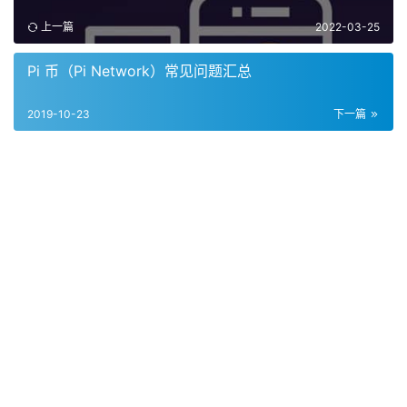
上一篇
2022-03-25
Pi 币（Pi Network）常见问题汇总
2019-10-23
下一篇