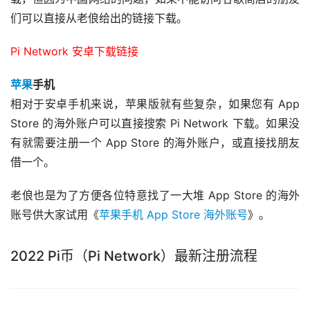
们可以直接从老俍给出的链接下载。
Pi Network 安卓下载链接
苹果
手机
相对于安卓手机来说，苹果版就有些复杂，如果您有 App 
Store 的海外账户可以直接搜索 Pi Network 下载。如果没
有就需要注册一个 App Store 的海外账户，或直接找朋友
借一个。
老俍也是为了方便各位特意找了一大堆 App Store 的海外
账号供大家试用《
苹果手机 App Store 海外账号
》。
2022 Pi币（Pi Network）最新注册流程