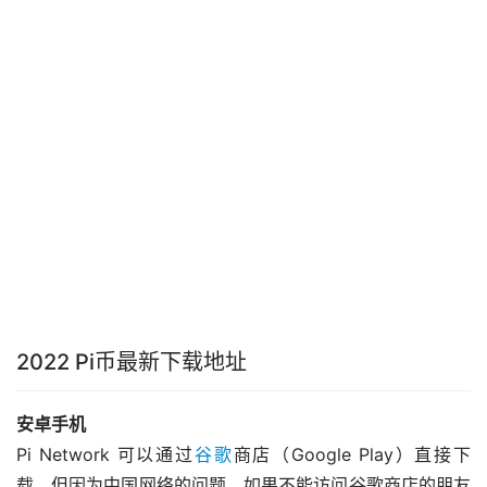
2022 Pi币最新下载地址
安卓手机
Pi Network 可以通过
谷歌
商店（Google Play）直接下
载，但因为中国网络的问题，如果不能访问谷歌商店的朋友