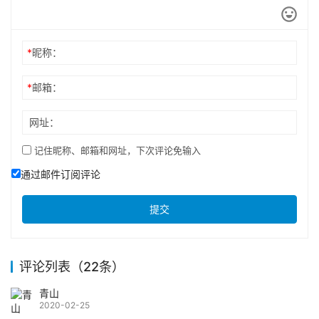
*
昵称：
*
邮箱：
网址：
记住昵称、邮箱和网址，下次评论免输入
通过邮件订阅评论
提交
评论列表（22条）
青山
2020-02-25