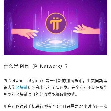
什么是 Pi币（Pi Network）？
Pi Network（派/π币）是一种新的加密货币，由美国斯坦
福大学
区块链
科研究中心的团队开发。完全有别于现在所能
见到的区块链项目的经济模型和商业模式。
用户可以通过手机进行“挖矿”（而且只需要24小时点开一次