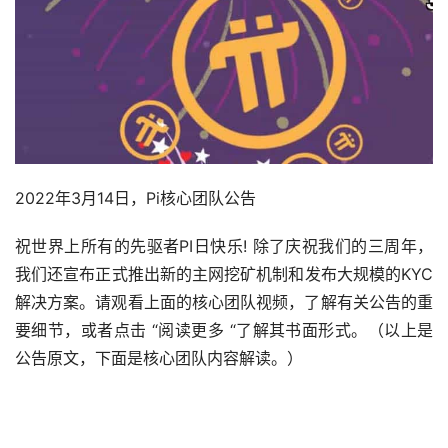
2022年3月14日，Pi核心团队公告
祝世界上所有的先驱者PI日快乐! 除了庆祝我们的三周年，
我们还宣布正式推出新的主网挖矿机制和发布大规模的KYC
解决方案。请观看上面的核心团队视频，了解有关公告的重
要细节，或者点击 “阅读更多 “了解其书面形式。（以上是
公告原文，下面是核心团队内容解读。）