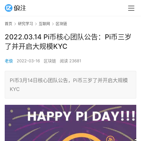
首页
研究学习
互联网
区块链
2022.03.14 Pi币核心团队公告：Pi币三岁
了并开启大规模KYC
老俍
2022-03-16
区块链
阅读 23681
Pi币3月14日核心团队公告，Pi币三岁了并开启大规模
KYC