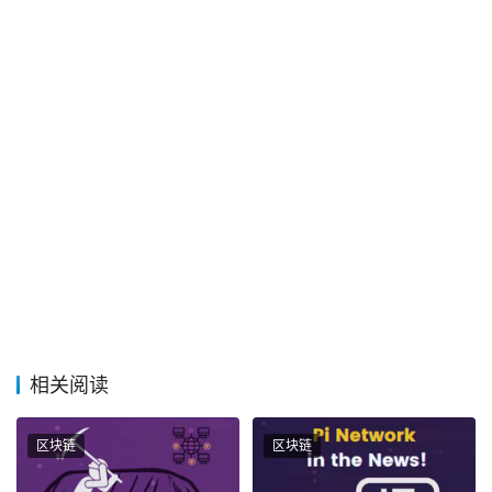
相关阅读
区块链
区块链