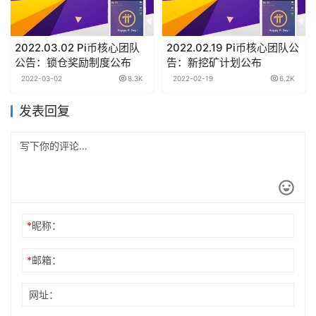
2022.03.02 Pi币核心团队
2022.02.19 Pi币核心团队公
公告：锁仓奖励制度公布
告：新挖矿计划公布
2022-03-02
8.3K
2022-02-19
6.2K
发表回复
*
昵称：
*
邮箱：
网址：