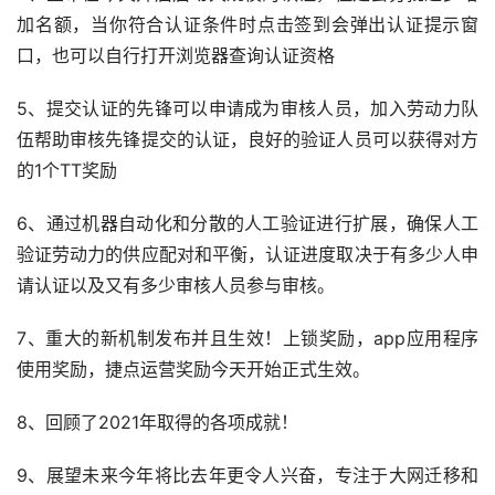
加名额，当你符合认证条件时点击签到会弹出认证提示窗
口，也可以自行打开浏览器查询认证资格
5、提交认证的先锋可以申请成为审核人员，加入劳动力队
伍帮助审核先锋提交的认证，良好的验证人员可以获得对方
的1个TT奖励
6、通过机器自动化和分散的人工验证进行扩展，确保人工
验证劳动力的供应配对和平衡，认证进度取决于有多少人申
请认证以及又有多少审核人员参与审核。
7、重大的新机制发布并且生效！上锁奖励，app应用程序
使用奖励，捷点运营奖励今天开始正式生效。
8、回顾了2021年取得的各项成就！
9、展望未来今年将比去年更令人兴奋，专注于大网迁移和