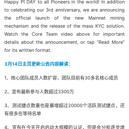
Happy PI DAY to all Pioneers in the world! In addition 
to celebrating our 3rd anniversary, we are announcing 
the official launch of the new Mainnet mining 
mechanism and the release of the mass KYC solution. 
Watch the Core Team video above for important 
details about the announcement, or tap “Read More” 
for its written format.
3月14日主页更新公告内容解读：
1、核心团队成员人数扩容，团队目前有30多名核心成员
2、宣布最新参与人数超过3300万
3、测试捷点数量也是暴增超过20000个活跃测试捷点，还
有很多在等待名单
4、宣布在今天开启启动大规模的认证，但是会分批逐步增