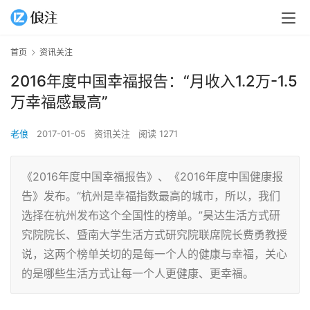
首页
资讯关注
2016年度中国幸福报告：“月收入1.2万-1.5
万幸福感最高”
老俍
2017-01-05
资讯关注
阅读 1271
《2016年度中国幸福报告》、《2016年度中国健康报
告》发布。“杭州是幸福指数最高的城市，所以，我们
选择在杭州发布这个全国性的榜单。”昊达生活方式研
究院院长、暨南大学生活方式研究院联席院长费勇教授
说，这两个榜单关切的是每一个人的健康与幸福，关心
的是哪些生活方式让每一个人更健康、更幸福。