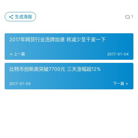
生成海报
1
2017年网贷行业洗牌加速 将减少至千家一下
上一篇
2017-01-04
比特币创新高突破7700元 三天涨幅超12%
2017-01-05
下一篇