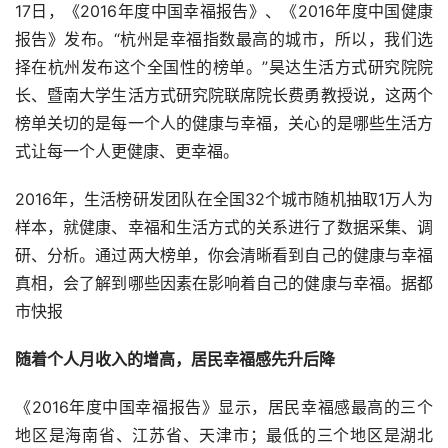
17日，《2016年度中国幸福报告》、《2016年度中国健康
报告》发布。“杭州是幸福指数最高的城市，所以，我们选
择在杭州发布这个全国性的榜单。”昊达生活方式研究院院
长、暨南大学生活方式研究院联席院长费勇教授说，这两个
榜单关切的是每一个人的健康与幸福，关心的是哪些生活方
式让每一个人更健康、更幸福。
2016年，生活榜研发团队在全国32个城市随机抽取1万人为
样本，就健康、幸福和生活方式的关系进行了数据采集、调
研、分析。通过两大榜单，你会清晰看到自己的健康与幸福
真相，会了解到哪些因素在影响着自己的健康与幸福。据都
市快报
随着个人月收入的增高，居民幸福感先升后降
《2016年度中国幸福报告》显示，居民幸福感最高的三个
地区是海南省、江苏省、天津市；最低的三个地区是湖北