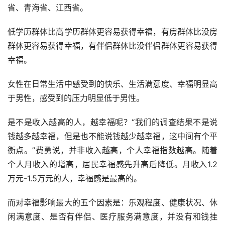
省、青海省、江西省。
低学历群体比高学历群体更容易获得幸福，有房群体比没房
群体更容易获得幸福，有伴侣群体比没伴侣群体更容易获得
幸福。
女性在日常生活中感受到的快乐、生活满意度、幸福明显高
于男性，感受到的压力明显低于男性。
是不是收入越高的人，越幸福呢？“我们的调查结果不是说
钱越多越幸福，但是也不能说钱越少越幸福，这中间有个平
衡点。”费勇说，并非收入越高，个人幸福指数越高。随着
个人月收入的增高，居民幸福感先升高后降低。月收入1.2
万元-1.5万元的人，幸福感是最高的。
而对幸福影响最大的五个因素是：乐观程度、健康状况、休
闲满意度、是否有伴侣、医疗服务满意度，并没有和钱挂