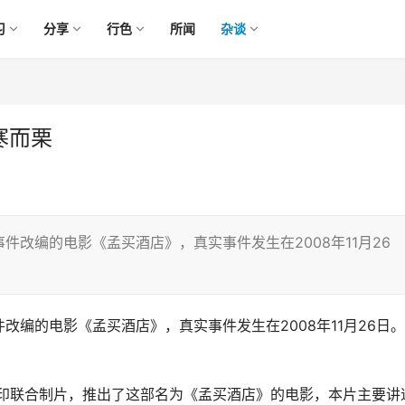
习
分享
行色
所闻
杂谈
寒而栗
改编的电影《孟买酒店》，真实事件发生在2008年11月26
改编的电影《孟买酒店》，真实事件发生在2008年11月26日
、印联合制片，推出了这部名为《孟买酒店》的电影，本片主要讲