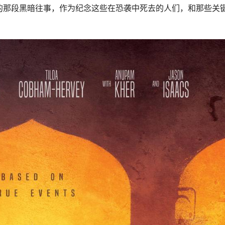
的那段黑暗往事，作为纪念这些在恐袭中死去的人们，和那些关