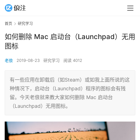
首页
研究学习
如何删除 Mac 启动台（Launchpad）无用
图标
老俍
2019-08-23
研究学习
阅读 4012
有一些应用在卸载后（如Steam）或如我上面所说的这
种情况下，启动台（Launchpad）程序的图标会有残
留。今天老俍就来教大家如何删除 Mac 启动台
（Launchpad）无用图标。