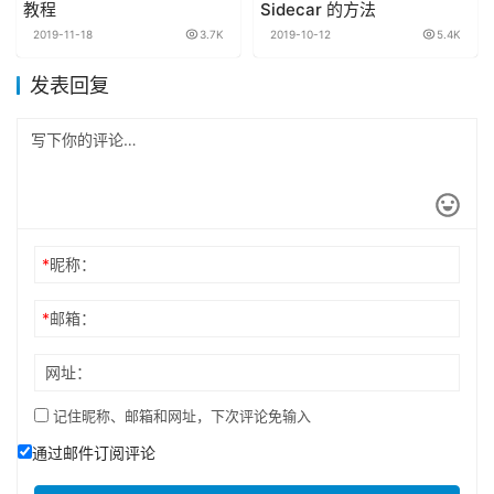
教程
Sidecar 的方法
2019-11-18
3.7K
2019-10-12
5.4K
发表回复
*
昵称：
*
邮箱：
网址：
记住昵称、邮箱和网址，下次评论免输入
通过邮件订阅评论