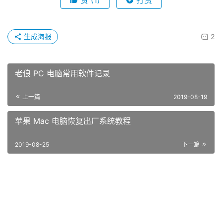
生成海报
2
老俍 PC 电脑常用软件记录
上一篇
2019-08-19
苹果 Mac 电脑恢复出厂系统教程
2019-08-25
下一篇