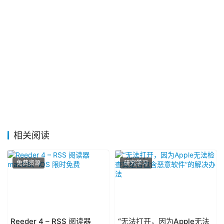
相关阅读
免费资源
研究学习
Reeder 4 – RSS 阅读器
“无法打开，因为Apple无法